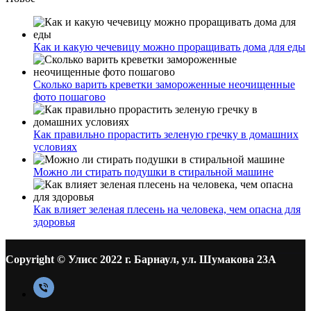
Как и какую чечевицу можно проращивать дома для еды
Сколько варить креветки замороженные неочищенные
фото пошагово
Как правильно прорастить зеленую гречку в домашних
условиях
Можно ли стирать подушки в стиральной машине
Как влияет зеленая плесень на человека, чем опасна для
здоровья
Copyright © Улисс 2022 г. Барнаул, ул. Шумакова 23А