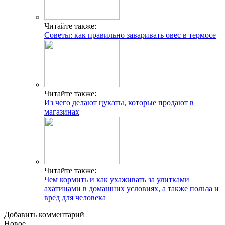
Читайте также:
Советы: как правильно заваривать овес в термосе
Читайте также:
Из чего делают цукаты, которые продают в
магазинах
Читайте также:
Чем кормить и как ухаживать за улитками
ахатинами в домашних условиях, а также польза и
вред для человека
Добавить комментарий
Новое