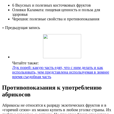
6 Вкусных и полезных косточковых фруктов
Оливки Каламата: пищевая ценность и польза для
здоровья
Черешня: полезные свойства и противопоказания
« Предыдущая запись
Читайте также:
Лук порей: какую часть едят, что с ним делать и как
использовать, чем представлена используемая в зимнее
время съедобная часть
Противопоказания к употреблению
абрикосов
Абрикосы не относятся к разряду экзотических фруктов и в
«горячий сезон» их можно купить в любом уголке страны. Их