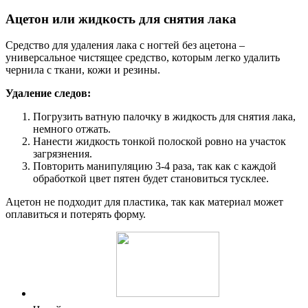
Ацетон или жидкость для снятия лака
Средство для удаления лака с ногтей без ацетона –
универсальное чистящее средство, которым легко удалить
чернила с ткани, кожи и резины.
Удаление следов:
Погрузить ватную палочку в жидкость для снятия лака,
немного отжать.
Нанести жидкость тонкой полоской ровно на участок
загрязнения.
Повторить манипуляцию 3-4 раза, так как с каждой
обработкой цвет пятен будет становиться тусклее.
Ацетон не подходит для пластика, так как материал может
оплавиться и потерять форму.