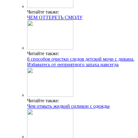
Читайте также:
ЧЕМ ОТТЕРЕТЬ СМОЛУ
Читайте также:
6 способов очистки следов детской мочи с дивана.
Избавьтесь от неприятного запаха навсегда
Читайте также:
Чем отмыть жидкий силикон с одежды