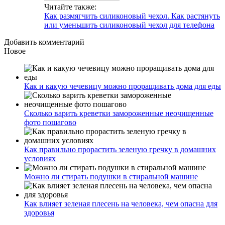
Читайте также:
Как размягчить силиконовый чехол. Как растянуть
или уменьшить силиконовый чехол для телефона
Добавить комментарий
Новое
Как и какую чечевицу можно проращивать дома для еды
Сколько варить креветки замороженные неочищенные
фото пошагово
Как правильно прорастить зеленую гречку в домашних
условиях
Можно ли стирать подушки в стиральной машине
Как влияет зеленая плесень на человека, чем опасна для
здоровья